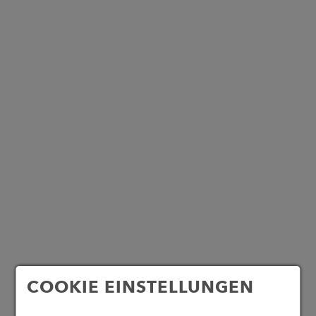
COOKIE EINSTELLUNGEN