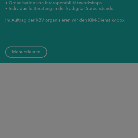
• Organisation von Interoperabilitätsworkshops
• Individuelle Beratung in der kv.digital Sprechstunde
Im Auftrag der KBV organisieren wir den
KIM-Dienst kv.dox.
Mehr erfahren