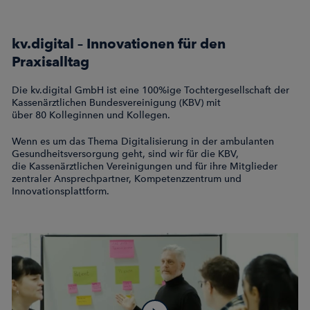
kv.digital – Innovationen für den
Praxisalltag
Die kv.digital GmbH ist eine 100%ige Tochtergesellschaft der
Kassenärztlichen Bundesvereinigung (KBV) mit
über 80 Kolleginnen und Kollegen.
Wenn es um das Thema Digitalisierung in der ambulanten
Gesundheitsversorgung geht, sind wir für die KBV,
die Kassenärztlichen Vereinigungen und für ihre Mitglieder
zentraler Ansprechpartner, Kompetenzzentrum und
Innovationsplattform.