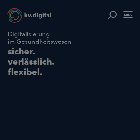
MENÜ
Digitalisierung
im Gesundheitswesen
sicher.
verlässlich.
flexibel.