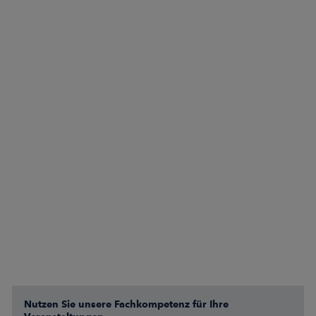
Nutzen Sie unsere Fachkompetenz für Ihre