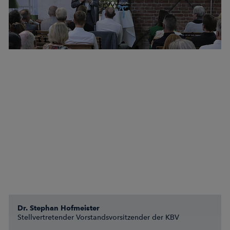
Dr. Stephan Hofmeister
Stellvertretender Vorstandsvorsitzender der KBV