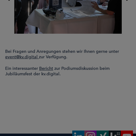
Bei Fragen und Anregungen stehen wir Ihnen gerne unter
event@kv.digital
zur Verfügung.
Ein interessanter
Bericht
zur Podiumsdiskussion beim
Jubiläumsfest der kv.digital.