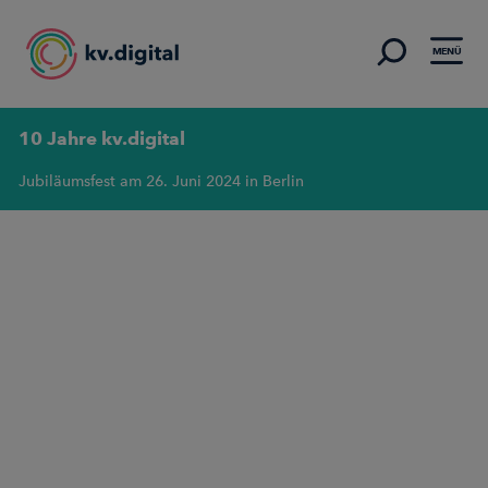
MENÜ
10 Jahre kv.digital
Jubiläumsfest am 26. Juni 2024 in Berlin