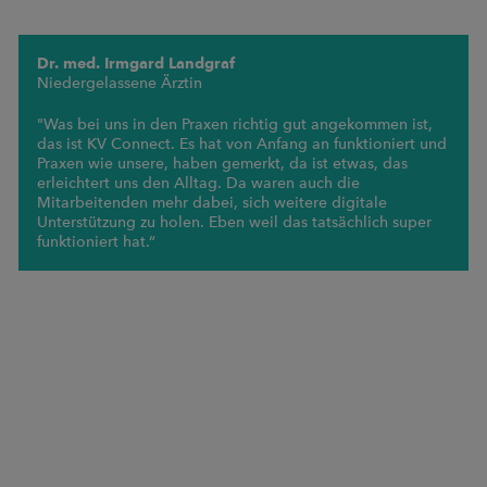
Dr. med. Irmgard Landgraf
Niedergelassene Ärztin
"Was bei uns in den Praxen richtig gut angekommen ist,
das ist KV Connect. Es hat von Anfang an funktioniert und
Praxen wie unsere, haben gemerkt, da ist etwas, das
erleichtert uns den Alltag. Da waren auch die
Mitarbeitenden mehr dabei, sich weitere digitale
Unterstützung zu holen. Eben weil das tatsächlich super
funktioniert hat.“