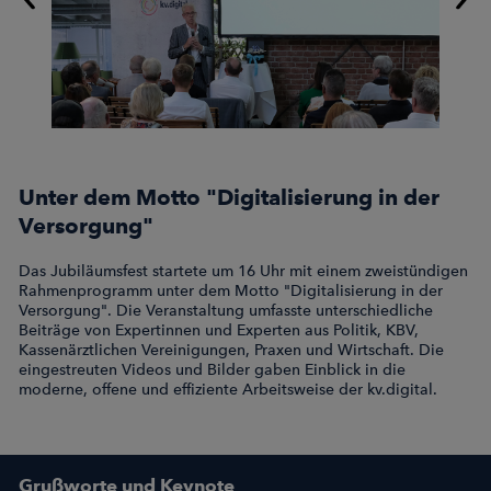
Unter dem Motto "Digitalisierung in der
Versorgung"
Das Jubiläumsfest startete um 16 Uhr mit einem zweistündigen
Rahmenprogramm unter dem Motto "Digitalisierung in der
Versorgung". Die Veranstaltung umfasste unterschiedliche
Beiträge von Expertinnen und Experten aus Politik, KBV,
Kassenärztlichen Vereinigungen, Praxen und Wirtschaft. Die
eingestreuten Videos und Bilder gaben Einblick in die
moderne, offene und effiziente Arbeitsweise der kv.digital.
Grußworte und Keynote