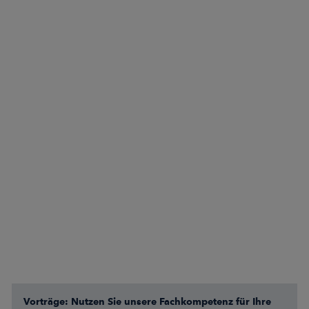
Vorträge: Nutzen Sie unsere Fachkompetenz für Ihre