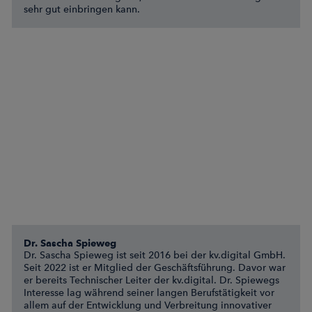
sehr gut einbringen kann.
Dr. Sascha Spieweg
Dr. Sascha Spieweg ist seit 2016 bei der kv.digital GmbH.
Seit 2022 ist er Mitglied der Geschäftsführung. Davor war
er bereits Technischer Leiter der kv.digital. Dr. Spiewegs
Interesse lag während seiner langen Berufstätigkeit vor
allem auf der Entwicklung und Verbreitung innovativer