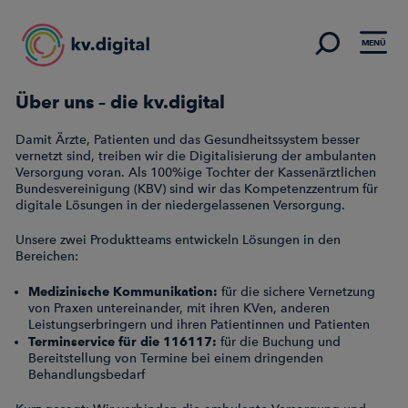
MENÜ
Über uns – die kv.digital
Damit Ärzte, Patienten und das Gesundheitssystem besser
vernetzt sind, treiben wir die Digitalisierung der ambulanten
Versorgung voran. Als 100%ige Tochter der Kassenärztlichen
Bundesvereinigung (KBV) sind wir das Kompetenzzentrum für
digitale Lösungen in der niedergelassenen Versorgung.
Unsere zwei Produktteams entwickeln Lösungen in den
Bereichen:
Medizinische Kommunikation:
für die sichere Vernetzung
von Praxen untereinander, mit ihren KVen, anderen
Leistungserbringern und ihren Patientinnen und Patienten
Terminservice für die 116117:
für die Buchung und
Bereitstellung von Termine bei einem dringenden
Behandlungsbedarf