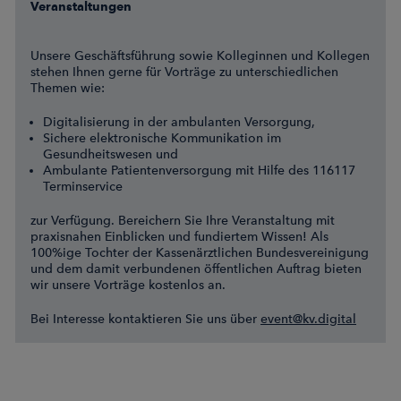
Veranstaltungen
Unsere Geschäftsführung sowie Kolleginnen und Kollegen
stehen Ihnen gerne für Vorträge zu unterschiedlichen
Themen wie:
Digitalisierung in der ambulanten Versorgung,
Sichere elektronische Kommunikation im
Gesundheitswesen und
Ambulante Patientenversorgung mit Hilfe des 116117
Terminservice
zur Verfügung. Bereichern Sie Ihre Veranstaltung mit
praxisnahen Einblicken und fundiertem Wissen! Als
100%ige Tochter der Kassenärztlichen Bundesvereinigung
und dem damit verbundenen öffentlichen Auftrag bieten
wir unsere Vorträge kostenlos an.
Bei Interesse kontaktieren Sie uns über
event@kv.digital