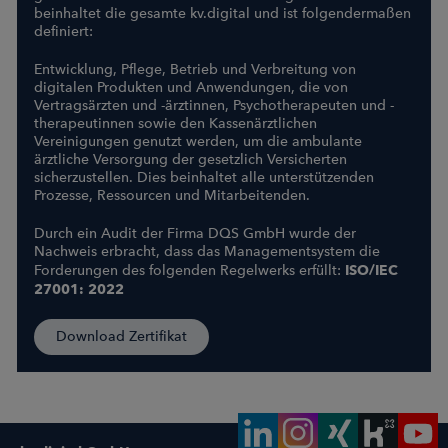
beinhaltet die gesamte kv.digital und ist folgendermaßen
definiert:
Entwicklung, Pflege, Betrieb und Verbreitung von
digitalen Produkten und Anwendungen, die von
Vertragsärzten und -ärztinnen, Psychotherapeuten und -
therapeutinnen sowie den Kassenärztlichen
Vereinigungen genutzt werden, um die ambulante
ärztliche Versorgung der gesetzlich Versicherten
sicherzustellen. Dies beinhaltet alle unterstützenden
Prozesse, Ressourcen und Mitarbeitenden.
Durch ein Audit der Firma DQS GmbH wurde der
Nachweis erbracht, dass das Managementsystem die
Forderungen des folgenden Regelwerks erfüllt:
ISO/IEC
27001: 2022
Download Zertifikat