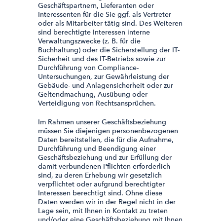
Geschäftspartnern, Lieferanten oder
Interessenten für die Sie ggf. als Vertreter
oder als Mitarbeiter tätig sind. Des Weiteren
sind berechtigte Interessen interne
Verwaltungszwecke (z. B. für die
Buchhaltung) oder die Sicherstellung der IT-
Sicherheit und des IT-Betriebs sowie zur
Durchführung von Compliance-
Untersuchungen, zur Gewährleistung der
Gebäude- und Anlagensicherheit oder zur
Geltendmachung, Ausübung oder
Verteidigung von Rechtsansprüchen.
Im Rahmen unserer Geschäftsbeziehung
müssen Sie diejenigen personenbezogenen
Daten bereitstellen, die für die Aufnahme,
Durchführung und Beendigung einer
Geschäftsbeziehung und zur Erfüllung der
damit verbundenen Pflichten erforderlich
sind, zu deren Erhebung wir gesetzlich
verpflichtet oder aufgrund berechtigter
Interessen berechtigt sind. Ohne diese
Daten werden wir in der Regel nicht in der
Lage sein, mit Ihnen in Kontakt zu treten
und/oder eine Geschäftsbeziehung mit Ihnen