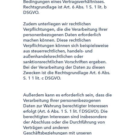
Bedingungen eines Vertragsverhältnisses.
Rechtsgrundlage ist Art. 6 Abs. 1 S. 1 lit. b
DSGVO.
Zudem unterliegen wir rechtlichen
Verpflichtungen, die die Verarbeitung Ihrer
personenbezogenen Daten erforderlich
machen können. Diese rechtlichen
Verpflichtungen können sich beispielsweise
aus steuerrechtlichen, handels- und
außenhandelsrechtlichen oder
sanktionsrechtlichen Vorschriften ergeben.
Bei der Verarbeitung der Daten zu diesen
Zwecken ist die Rechtsgrundlage Art. 6 Abs.
S. 1 1 lit. c DSGVO.
Außerdem kann es erforderlich sein, dass die
Verarbeitung Ihrer personenbezogenen
Daten zur Wahrung berechtigter Interessen
erfolgt (Art. 6 Abs. 1 S. 1 lit. f DSGVO). Die
berechtigten Interessen sind insbesondere
der Abschluss oder die Durchführung von
Verträgen und anderen
Geschäftsbeziehungen mit unseren