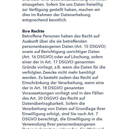
einzugehen. Sofern Sie uns Daten freiwillig
zur Verfügung gestellt haben, machen wir
dies im Rahmen der Datenerhebung
entsprechend kenntlich.
Ihre Rechte
Betroffene Personen haben das Recht auf
Auskunft über die sie betreffenden
personenbezogenen Daten (Art. 15 DSGVO)
sowie auf Berichtigung unrichtiger Daten
(Art. 16 DSGVO) oder auf Löschung, sofern
einer der in Art. 17 DSGVO genannten
Gründe vorliegt, z.B. wenn die Daten für die
verfolgten Zwecke nicht mehr benötigt
werden. Es besteht zudem das Recht auf
Einschränkung der Verarbeitung, wenn eine
der in Art. 18 DSGVO genannten
Voraussetzungen vorliegt und in den Fällen
des Art. 20 DSGVO das Recht auf
Datenübertragbarkeit. Sofern die
Verarbeitung von Daten auf Grundlage Ihrer
Einwilligung erfolgt, sind Sie nach Art. 7
DSGVO berechtigt, die Einwilligung in die
Verwendung Ihrer personenbezogenen