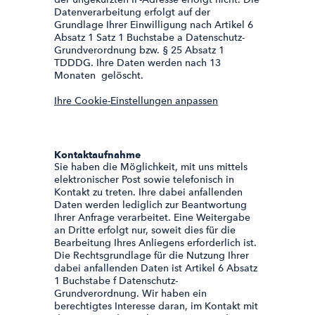
Datenverarbeitung erfolgt auf der
Grundlage Ihrer Einwilligung nach Artikel 6
Absatz 1 Satz 1 Buchstabe a Datenschutz-
Grundverordnung bzw. § 25 Absatz 1
TDDDG. Ihre Daten werden nach 13
Monaten gelöscht.
Ihre Cookie-Einstellungen anpassen
Kontaktaufnahme
Sie haben die Möglichkeit, mit uns mittels
elektronischer Post sowie telefonisch in
Kontakt zu treten. Ihre dabei anfallenden
Daten werden lediglich zur Beantwortung
Ihrer Anfrage verarbeitet. Eine Weitergabe
an Dritte erfolgt nur, soweit dies für die
Bearbeitung Ihres Anliegens erforderlich ist.
Die Rechtsgrundlage für die Nutzung Ihrer
dabei anfallenden Daten ist Artikel 6 Absatz
1 Buchstabe f Datenschutz-
Grundverordnung. Wir haben ein
berechtigtes Interesse daran, im Kontakt mit