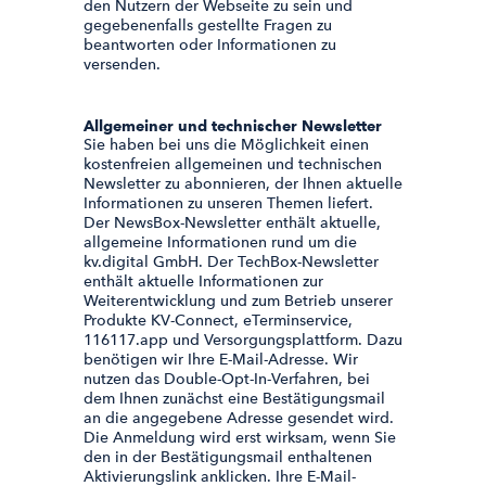
den Nutzern der Webseite zu sein und
gegebenenfalls gestellte Fragen zu
beantworten oder Informationen zu
versenden.
Allgemeiner und technischer Newsletter
Sie haben bei uns die Möglichkeit einen
kostenfreien allgemeinen und technischen
Newsletter zu abonnieren, der Ihnen aktuelle
Informationen zu unseren Themen liefert.
Der NewsBox-Newsletter enthält aktuelle,
allgemeine Informationen rund um die
kv.digital GmbH. Der TechBox-Newsletter
enthält aktuelle Informationen zur
Weiterentwicklung und zum Betrieb unserer
Produkte KV-Connect, eTerminservice,
116117.app und Versorgungsplattform. Dazu
benötigen wir Ihre E-Mail-Adresse. Wir
nutzen das Double-Opt-In-Verfahren, bei
dem Ihnen zunächst eine Bestätigungsmail
an die angegebene Adresse gesendet wird.
Die Anmeldung wird erst wirksam, wenn Sie
den in der Bestätigungsmail enthaltenen
Aktivierungslink anklicken. Ihre E-Mail-